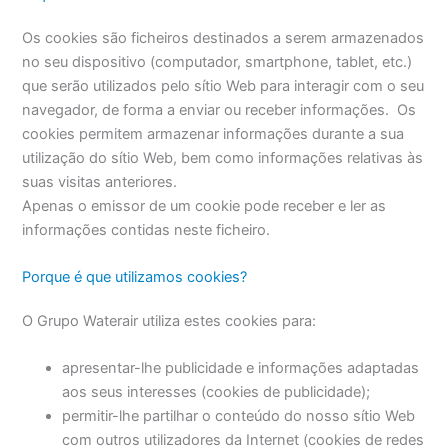
Os cookies são ficheiros destinados a serem armazenados
no seu dispositivo (computador, smartphone, tablet, etc.)
que serão utilizados pelo sítio Web para interagir com o seu
navegador, de forma a enviar ou receber informações. Os
cookies permitem armazenar informações durante a sua
utilização do sítio Web, bem como informações relativas às
suas visitas anteriores.
Apenas o emissor de um cookie pode receber e ler as
informações contidas neste ficheiro.
Porque é que utilizamos cookies?
O Grupo Waterair utiliza estes cookies para:
apresentar-lhe publicidade e informações adaptadas
aos seus interesses (cookies de publicidade);
permitir-lhe partilhar o conteúdo do nosso sítio Web
com outros utilizadores da Internet (cookies de redes