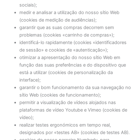
sociais);
medir e analisar a utilização do nosso sítio Web
(cookies de medição de audiências);
garantir que as suas compras decorrem sem
problemas (cookies «carrinho de compras»);
identificá-lo rapidamente (cookies «identificadores
de sessão» e cookies de «autenticação»);
otimizar a apresentação do nosso sítio Web em
função das suas preferências e do dispositivo que
está a utilizar (cookies de personalização da
interface);
garantir o bom funcionamento da sua navegação no
sítio Web (cookies de funcionamento);
permitir a visualização de vídeos alojados nas
plataformas de vídeo Youtube e Vimeo (cookies de
vídeo);
realizar testes ergonómicos em tempo real,
designados por «testes AB» (cookies de testes AB).