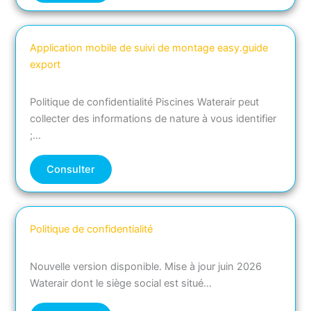
Application mobile de suivi de montage easy.guide
export
Politique de confidentialité Piscines Waterair peut
collecter des informations de nature à vous identifier
;…
Consulter
Politique de confidentialité
Nouvelle version disponible. Mise à jour juin 2026
Waterair dont le siège social est situé…