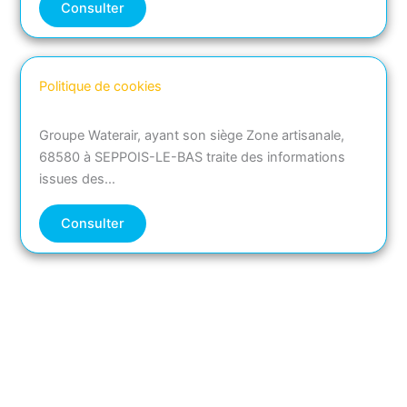
Consulter
Politique de cookies
Groupe Waterair, ayant son siège Zone artisanale,
68580 à SEPPOIS-LE-BAS traite des informations
issues des…
Consulter