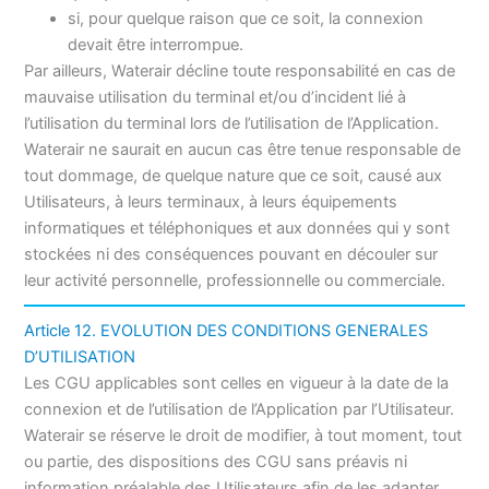
si, pour quelque raison que ce soit, la connexion
devait être interrompue.
Par ailleurs, Waterair décline toute responsabilité en cas de
mauvaise utilisation du terminal et/ou d’incident lié à
l’utilisation du terminal lors de l’utilisation de l’Application.
Waterair ne saurait en aucun cas être tenue responsable de
tout dommage, de quelque nature que ce soit, causé aux
Utilisateurs, à leurs terminaux, à leurs équipements
informatiques et téléphoniques et aux données qui y sont
stockées ni des conséquences pouvant en découler sur
leur activité personnelle, professionnelle ou commerciale.
Article 12. EVOLUTION DES CONDITIONS GENERALES
D’UTILISATION
Les CGU applicables sont celles en vigueur à la date de la
connexion et de l’utilisation de l’Application par l’Utilisateur.
Waterair se réserve le droit de modifier, à tout moment, tout
ou partie, des dispositions des CGU sans préavis ni
information préalable des Utilisateurs afin de les adapter