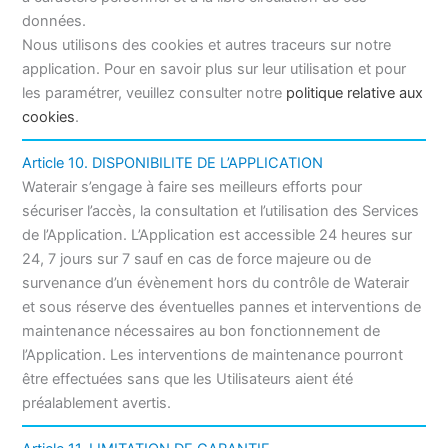
données.
Nous utilisons des cookies et autres traceurs sur notre
application. Pour en savoir plus sur leur utilisation et pour
les paramétrer, veuillez consulter notre
politique relative aux
cookies
.
Article 10. DISPONIBILITE DE L’APPLICATION
Waterair s’engage à faire ses meilleurs efforts pour
sécuriser l’accès, la consultation et l’utilisation des Services
de l’Application. L’Application est accessible 24 heures sur
24, 7 jours sur 7 sauf en cas de force majeure ou de
survenance d’un évènement hors du contrôle de Waterair
et sous réserve des éventuelles pannes et interventions de
maintenance nécessaires au bon fonctionnement de
l’Application. Les interventions de maintenance pourront
être effectuées sans que les Utilisateurs aient été
préalablement avertis.