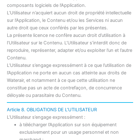
composants logiciels de l’Application.
L’Utilisateur n’acquiert aucun droit de propriété intellectuelle
sur l’Application, le Contenu et/ou les Services ni aucun
autre droit que ceux conférés par les présentes.
La présente licence ne confère aucun droit d’utilisation à
l’Utilisateur sur le Contenu. L’Utilisateur s’interdit donc de
reproduire, représenter, adapter et/ou exploiter l’un et l’autre
Contenu.
L’Utilisateur s’engage expressément à ce que l’utilisation de
l’Application ne porte en aucun cas atteinte aux droits de
Waterair, et notamment à ce que cette utilisation ne
constitue pas un acte de contrefaçon, de concurrence
déloyale ou parasitaire du Contenu.
Article 8. OBLIGATIONS DE L’UTILISATEUR
L’Utilisateur s’engage expressément :
à télécharger l’Application sur son équipement
exclusivement pour un usage personnel et non
marchand ;