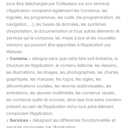
pour être téléchargée par l’Utilisateur sur son terminal.
L’Application comprend également les Contenus, les
logiciels, les programmes, les outils (de programmation, de
navigation, …), les bases de données, les systèmes
d’exploitation, la documentation et tous autres éléments et
services qui la compose, les mises à jour et les nouvelles
versions qui peuvent être apportées à l’Application par
Waterair.
«
Contenu
» désigne sans que cette liste soit limitative, la
structure de l’Application, le contenu éditorial, les dessins,
les illustrations, les images, les photographies, les chartes
graphiques, les marques, les logos, les sigles, les
dénominations sociales, les œuvres audiovisuelles, les
animations, les œuvres multimédia, les contenus visuels,
les contenus audio et sonores, ainsi que tout autre contenu
présent au sein de l’Application et/ou tout autre élément
composant l’Application.
«
Services
» désignent les différentes fonctionnalités et
services proposées par l’Application.