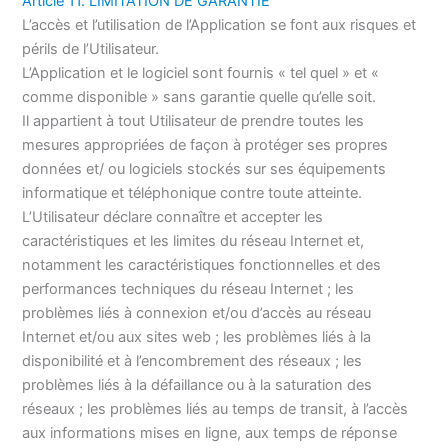
Article 11. LIMITATION DE GARANTIE
L’accès et l’utilisation de l’Application se font aux risques et
périls de l’Utilisateur.
L’Application et le logiciel sont fournis « tel quel » et «
comme disponible » sans garantie quelle qu’elle soit.
Il appartient à tout Utilisateur de prendre toutes les
mesures appropriées de façon à protéger ses propres
données et/ ou logiciels stockés sur ses équipements
informatique et téléphonique contre toute atteinte.
L’Utilisateur déclare connaître et accepter les
caractéristiques et les limites du réseau Internet et,
notamment les caractéristiques fonctionnelles et des
performances techniques du réseau Internet ; les
problèmes liés à connexion et/ou d’accès au réseau
Internet et/ou aux sites web ; les problèmes liés à la
disponibilité et à l’encombrement des réseaux ; les
problèmes liés à la défaillance ou à la saturation des
réseaux ; les problèmes liés au temps de transit, à l’accès
aux informations mises en ligne, aux temps de réponse