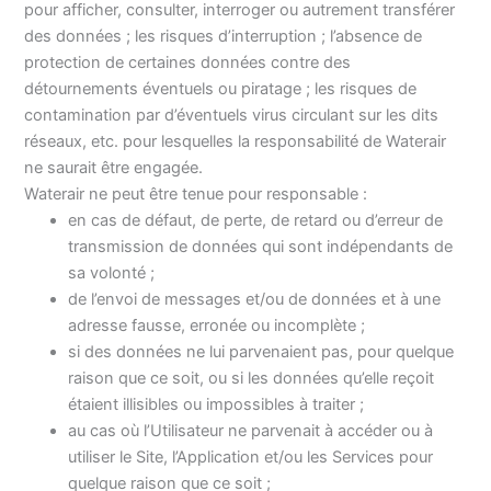
pour afficher, consulter, interroger ou autrement transférer
des données ; les risques d’interruption ; l’absence de
protection de certaines données contre des
détournements éventuels ou piratage ; les risques de
contamination par d’éventuels virus circulant sur les dits
réseaux, etc. pour lesquelles la responsabilité de Waterair
ne saurait être engagée.
Waterair ne peut être tenue pour responsable :
en cas de défaut, de perte, de retard ou d’erreur de
transmission de données qui sont indépendants de
sa volonté ;
de l’envoi de messages et/ou de données et à une
adresse fausse, erronée ou incomplète ;
si des données ne lui parvenaient pas, pour quelque
raison que ce soit, ou si les données qu’elle reçoit
étaient illisibles ou impossibles à traiter ;
au cas où l’Utilisateur ne parvenait à accéder ou à
utiliser le Site, l’Application et/ou les Services pour
quelque raison que ce soit ;