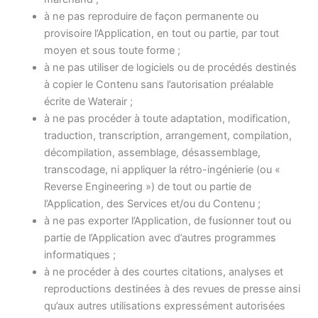
à ne pas reproduire de façon permanente ou
provisoire l’Application, en tout ou partie, par tout
moyen et sous toute forme ;
à ne pas utiliser de logiciels ou de procédés destinés
à copier le Contenu sans l’autorisation préalable
écrite de Waterair ;
à ne pas procéder à toute adaptation, modification,
traduction, transcription, arrangement, compilation,
décompilation, assemblage, désassemblage,
transcodage, ni appliquer la rétro-ingénierie (ou «
Reverse Engineering ») de tout ou partie de
l’Application, des Services et/ou du Contenu ;
à ne pas exporter l’Application, de fusionner tout ou
partie de l’Application avec d’autres programmes
informatiques ;
à ne procéder à des courtes citations, analyses et
reproductions destinées à des revues de presse ainsi
qu’aux autres utilisations expressément autorisées