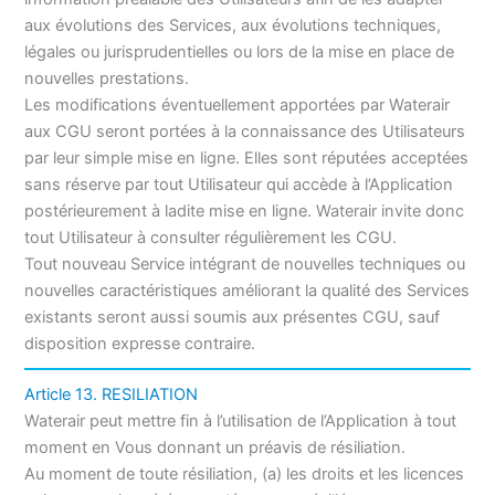
aux évolutions des Services, aux évolutions techniques,
légales ou jurisprudentielles ou lors de la mise en place de
nouvelles prestations.
Les modifications éventuellement apportées par Waterair
aux CGU seront portées à la connaissance des Utilisateurs
par leur simple mise en ligne. Elles sont réputées acceptées
sans réserve par tout Utilisateur qui accède à l’Application
postérieurement à ladite mise en ligne. Waterair invite donc
tout Utilisateur à consulter régulièrement les CGU.
Tout nouveau Service intégrant de nouvelles techniques ou
nouvelles caractéristiques améliorant la qualité des Services
existants seront aussi soumis aux présentes CGU, sauf
disposition expresse contraire.
Article 13. RESILIATION
Waterair peut mettre fin à l’utilisation de l’Application à tout
moment en Vous donnant un préavis de résiliation.
Au moment de toute résiliation, (a) les droits et les licences