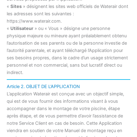
«
Sites
» désignent les sites web officiels de Waterair dont
les adresses sont les suivantes :
https://www.waterair.com.
«
Utilisateur
» ou « Vous » désigne une personne
physique majeure ou mineure ayant préalablement obtenu
l’autorisation de ses parents ou de la personne investie de
l’autorité parentale, et ayant téléchargé l’Application pour
ses besoins propres, dans le cadre d’un usage strictement
personnel et non commercial, sans but lucratif direct ou
indirect.
Article 2. OBJET DE L’APPLICATION
L’application Waterair est conçue avec un objectif simple,
qui est de vous fournir des informations visant à vous
accompagner dans le montage de votre piscine, étape
après étape, et de vous permettre d’avoir l’assistance de
notre Service Client en cas de besoin. Cette Application
viendra en soutien de votre Manuel de montage reçu en