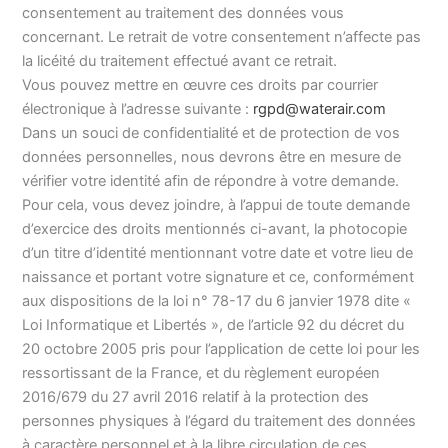
consentement au traitement des données vous
concernant. Le retrait de votre consentement n’affecte pas
la licéité du traitement effectué avant ce retrait.
Vous pouvez mettre en œuvre ces droits par courrier
électronique à l’adresse suivante :
rgpd@waterair.com
Dans un souci de confidentialité et de protection de vos
données personnelles, nous devrons être en mesure de
vérifier votre identité afin de répondre à votre demande.
Pour cela, vous devez joindre, à l’appui de toute demande
d’exercice des droits mentionnés ci-avant, la photocopie
d’un titre d’identité mentionnant votre date et votre lieu de
naissance et portant votre signature et ce, conformément
aux dispositions de la loi n° 78-17 du 6 janvier 1978 dite «
Loi Informatique et Libertés », de l’article 92 du décret du
20 octobre 2005 pris pour l’application de cette loi pour les
ressortissant de la France, et du règlement européen
2016/679 du 27 avril 2016 relatif à la protection des
personnes physiques à l’égard du traitement des données
à caractère personnel et à la libre circulation de ces