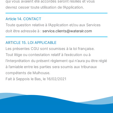
qui vous avaient été accordés seront résiliés et vous
devrez cesser toute utilisation de l’Application.
Article 14. CONTACT
Toute question relative à l’Application et/ou aux Services
doit être adressée à :
service.clients@waterair.com
ARTICLE 15. LOI APPLICABLE
Les présentes CGU sont soumises à la loi française.
Tout litige ou contestation relatif à l’exécution ou à
l’interprétation du présent règlement qui n’aura pu être réglé
à l’amiable entre les parties sera soumis aux tribunaux
compétents de Mulhouse.
Fait à Seppois le Bas, le 16/02/2021