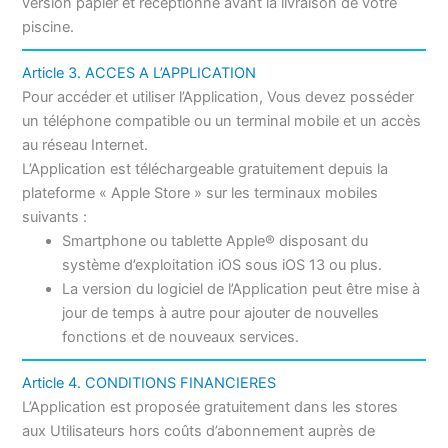
version papier et réceptionné avant la livraison de votre
piscine.
Article 3. ACCES A L’APPLICATION
Pour accéder et utiliser l’Application, Vous devez posséder
un téléphone compatible ou un terminal mobile et un accès
au réseau Internet.
L’Application est téléchargeable gratuitement depuis la
plateforme « Apple Store » sur les terminaux mobiles
suivants :
Smartphone ou tablette Apple® disposant du
système d’exploitation iOS sous iOS 13 ou plus.
La version du logiciel de l’Application peut être mise à
jour de temps à autre pour ajouter de nouvelles
fonctions et de nouveaux services.
Article 4. CONDITIONS FINANCIERES
L’Application est proposée gratuitement dans les stores
aux Utilisateurs hors coûts d’abonnement auprès de