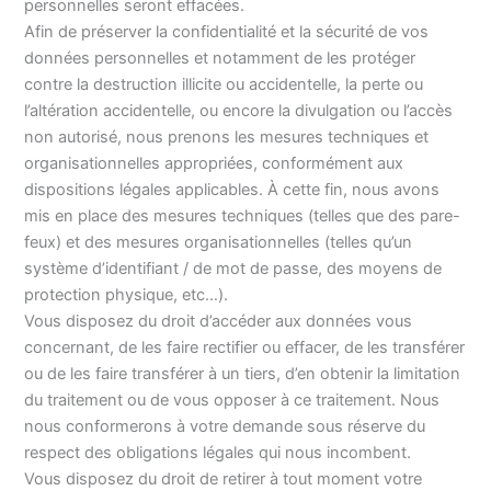
personnelles seront effacées.
Afin de préserver la confidentialité et la sécurité de vos
données personnelles et notamment de les protéger
contre la destruction illicite ou accidentelle, la perte ou
l’altération accidentelle, ou encore la divulgation ou l’accès
non autorisé, nous prenons les mesures techniques et
organisationnelles appropriées, conformément aux
dispositions légales applicables. À cette fin, nous avons
mis en place des mesures techniques (telles que des pare-
feux) et des mesures organisationnelles (telles qu’un
système d’identifiant / de mot de passe, des moyens de
protection physique, etc…).
Vous disposez du droit d’accéder aux données vous
concernant, de les faire rectifier ou effacer, de les transférer
ou de les faire transférer à un tiers, d’en obtenir la limitation
du traitement ou de vous opposer à ce traitement. Nous
nous conformerons à votre demande sous réserve du
respect des obligations légales qui nous incombent.
Vous disposez du droit de retirer à tout moment votre