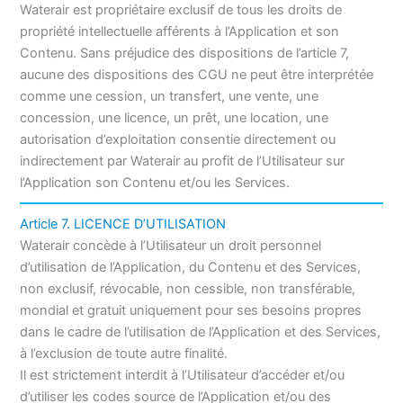
Waterair est propriétaire exclusif de tous les droits de
propriété intellectuelle afférents à l’Application et son
Contenu. Sans préjudice des dispositions de l’article 7,
aucune des dispositions des CGU ne peut être interprétée
comme une cession, un transfert, une vente, une
concession, une licence, un prêt, une location, une
autorisation d’exploitation consentie directement ou
indirectement par Waterair au profit de l’Utilisateur sur
l’Application son Contenu et/ou les Services.
Article 7. LICENCE D’UTILISATION
Waterair concède à l’Utilisateur un droit personnel
d’utilisation de l’Application, du Contenu et des Services,
non exclusif, révocable, non cessible, non transférable,
mondial et gratuit uniquement pour ses besoins propres
dans le cadre de l’utilisation de l’Application et des Services,
à l’exclusion de toute autre finalité.
Il est strictement interdit à l’Utilisateur d’accéder et/ou
d’utiliser les codes source de l’Application et/ou des