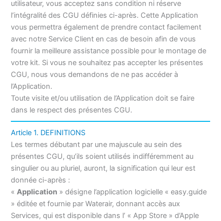
utilisateur, vous acceptez sans condition ni réserve
l’intégralité des CGU définies ci-après. Cette Application
vous permettra également de prendre contact facilement
avec notre Service Client en cas de besoin afin de vous
fournir la meilleure assistance possible pour le montage de
votre kit. Si vous ne souhaitez pas accepter les présentes
CGU, nous vous demandons de ne pas accéder à
l’Application.
Toute visite et/ou utilisation de l’Application doit se faire
dans le respect des présentes CGU.
Article 1. DEFINITIONS
Les termes débutant par une majuscule au sein des
présentes CGU, qu’ils soient utilisés indifféremment au
singulier ou au pluriel, auront, la signification qui leur est
donnée ci-après :
«
Application
» désigne l’application logicielle « easy.guide
» éditée et fournie par Waterair, donnant accès aux
Services, qui est disponible dans l’ « App Store » d’Apple