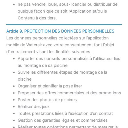
ne pas vendre, louer, sous-licencier ou distribuer de
quelque façon que ce soit l’Application et/ou le
Contenu à des tiers.
Article 9. PROTECTION DES DONNEES PERSONNELLES
Les données personnelles collectées sur l’application
mobile de Waterair avec votre consentement font l’objet
d’un traitement visant les finalités suivantes :
Apporter des conseils personnalisés à l’utilisateur liés
au montage de sa piscine
Suivre les différentes étapes de montage de la
piscine
Organiser et planifier la pose liner
Proposer des offres commerciales et des promotions
Poster des photos de piscines
Réaliser des jeux
Toutes prestations liées à l’exécution d’un contrat
Gestion des garanties légales et commerciales
Réaliser toutes opérations permettant de mesurer la