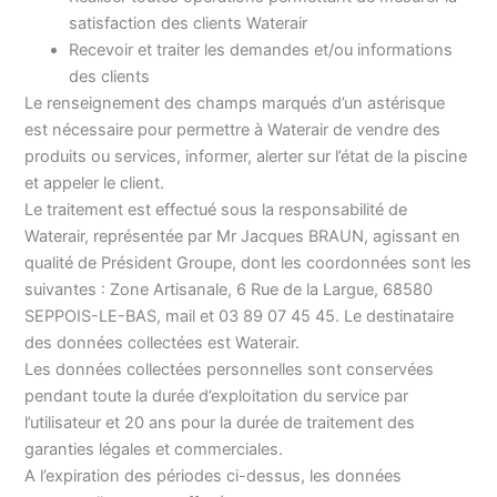
satisfaction des clients Waterair
Recevoir et traiter les demandes et/ou informations
des clients
Le renseignement des champs marqués d’un astérisque
est nécessaire pour permettre à Waterair de vendre des
produits ou services, informer, alerter sur l’état de la piscine
et appeler le client.
Le traitement est effectué sous la responsabilité de
Waterair, représentée par Mr Jacques BRAUN, agissant en
qualité de Président Groupe, dont les coordonnées sont les
suivantes : Zone Artisanale, 6 Rue de la Largue, 68580
SEPPOIS-LE-BAS, mail et 03 89 07 45 45. Le destinataire
des données collectées est Waterair.
Les données collectées personnelles sont conservées
pendant toute la durée d’exploitation du service par
l’utilisateur et 20 ans pour la durée de traitement des
garanties légales et commerciales.
A l’expiration des périodes ci-dessus, les données