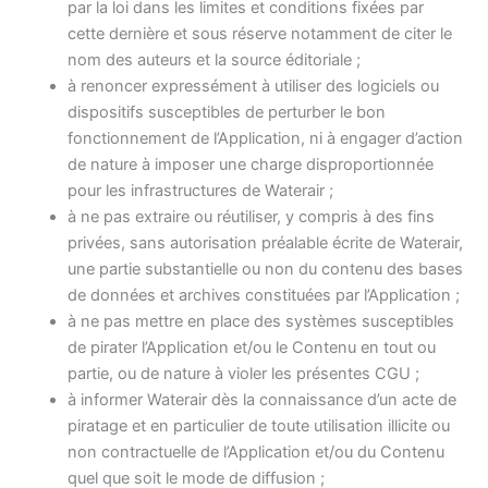
par la loi dans les limites et conditions fixées par
cette dernière et sous réserve notamment de citer le
nom des auteurs et la source éditoriale ;
à renoncer expressément à utiliser des logiciels ou
dispositifs susceptibles de perturber le bon
fonctionnement de l’Application, ni à engager d’action
de nature à imposer une charge disproportionnée
pour les infrastructures de Waterair ;
à ne pas extraire ou réutiliser, y compris à des fins
privées, sans autorisation préalable écrite de Waterair,
une partie substantielle ou non du contenu des bases
de données et archives constituées par l’Application ;
à ne pas mettre en place des systèmes susceptibles
de pirater l’Application et/ou le Contenu en tout ou
partie, ou de nature à violer les présentes CGU ;
à informer Waterair dès la connaissance d’un acte de
piratage et en particulier de toute utilisation illicite ou
non contractuelle de l’Application et/ou du Contenu
quel que soit le mode de diffusion ;