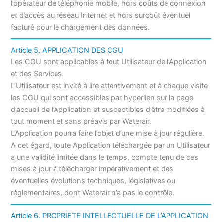
l’opérateur de téléphonie mobile, hors coûts de connexion
et d’accès au réseau Internet et hors surcoût éventuel
facturé pour le chargement des données.
Article 5. APPLICATION DES CGU
Les CGU sont applicables à tout Utilisateur de l’Application
et des Services.
L’Utilisateur est invité à lire attentivement et à chaque visite
les CGU qui sont accessibles par hyperlien sur la page
d’accueil de l’Application et susceptibles d’être modifiées à
tout moment et sans préavis par Waterair.
L’Application pourra faire l’objet d’une mise à jour régulière.
A cet égard, toute Application téléchargée par un Utilisateur
a une validité limitée dans le temps, compte tenu de ces
mises à jour à télécharger impérativement et des
éventuelles évolutions techniques, législatives ou
réglementaires, dont Waterair n’a pas le contrôle.
Article 6. PROPRIETE INTELLECTUELLE DE L’APPLICATION